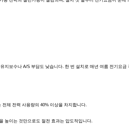
 가동 전력의 절반가량이 절감되며, 설치 첫 달부터 전기요금이 눈에
 유지보수나 A/S 부담도 낮습니다. 한 번 설치로 매년 여름 전기요금
전체 전력 사용량의 40% 이상을 차지합니다.
율을 높이는 것만으로도 절전 효과는 압도적입니다.