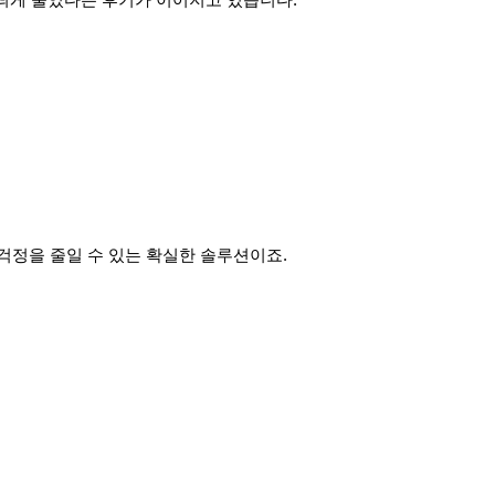
 띄게 줄었다는 후기가 이어지고 있습니다.
 걱정을 줄일 수 있는 확실한 솔루션이죠.