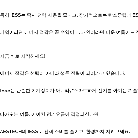
특히 IESS는 즉시 전력 사용을 줄이고, 장기적으로는 탄소중립과 E
기업이라면 에너지 절감은 곧 수익이고, 개인이라면 더운 여름에도 
지금 바로 시작하세요!
에너지 절감은 선택이 아니라 생존 전략이 되어가고 있습니다.
IESS는 단순한 기계장치가 아니라, “스마트하게 전기를 아끼는 기술
다가오는 여름, 에어컨 전기요금이 걱정되신다면
AESTECH의 IESS로 전력 소비를 줄이고, 환경까지 지켜보세요.