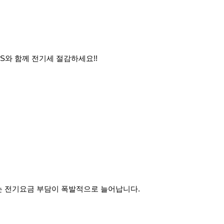
SS와 함께 전기세 절감하세요!!
는 전기요금 부담이 폭발적으로 늘어납니다.