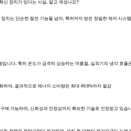
 혁신 장치가 있다는 사실, 알고 계셨나요?
 이 장치는 단순한 절전 기능을 넘어, 특허까지 받은 정밀한 제어 시
템입니다. 특히 온도가 급격히 상승하는 여름철, 실외기의 냉각 효율
화하여, 결과적으로 에너지 소비량은 최대 49.8%까지 절감
하게 구매 가능하며, 신뢰성과 안정성까지 확보한 기술로 인정받고 있습