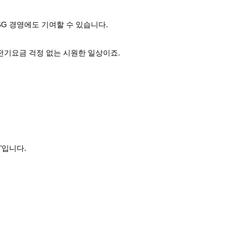
SG 경영에도 기여할 수 있습니다.
전기요금 걱정 없는 시원한 일상이죠.
"입니다.