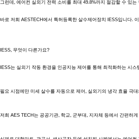
그런데, 에어컨 실외기 전력 소비를 최대 49.8%까지 절감할 수 있는
바로 저희 AESTECH에서 특허등록한 살수제어장치 IESS입니다.
IESS, 무엇이 다른가요?
IESS는 실외기 작동 환경을 인공지능 제어를 통해 최적화하는 시스
필요 시점에만 미세 살수를 자동으로 제어, 실외기의 냉각 효율 극대
저희 AES TECH는 공공기관, 학교, 군부대, 지자체 등에서 간편