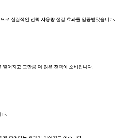
스템으로 실질적인 전력 사용량 절감 효과를 입증받았습니다.
은 떨어지고 그만큼 더 많은 전력이 소비됩니다.
니다.