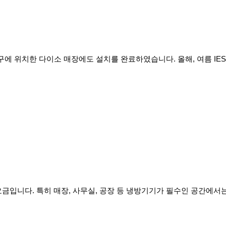
성구에 위치한 다이소 매장에도 설치를 완료하였습니다. 올해, 여름 IE
금입니다. 특히 매장, 사무실, 공장 등 냉방기기가 필수인 공간에서