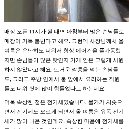
매장 오픈 11시가 될 때면 아침부터 많은 손님들로
매장이 가득 붐빈다고 해요. 그런데 사장님께서 올
여름은 유난히도 더워서 항상 에어컨을 풀가동했
지만 손님들이 많은 탓인지 가게 안은 그렇게 시원
하지 않았다고 해요. 뜨거운 짬뽕을 먹는 손님들
도, 그리고 주방 안에서 불 앞에서 요리하는 직원
들도 더위 탓에 많이 힘들었다고 하는데요.
더욱 속상한 점은 전기세였습니다. 물가가 치솟으
면서 전기세도 오르게 되면서 올 여름은 유독 전기
세가 많이 나온 것인데요. 속상한 마음에 전기세를