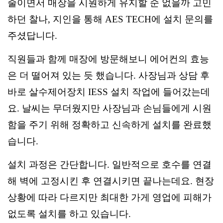
줄이면서 매장을 시원하게 유지할 순 없을까 고민
하던 찰나, 지인을 통해 AES TECH에 설치 문의를
주셨답니다.
직원들과 함께 매장에 방문해보니 에어컨의 효능
은 더 떨어져 있는 듯 했습니다. 사장님과 상담 후
바로 살수제어장치 IESS 설치 작업에 들어갔는데
요. 날씨는 무더웠지만 사장님과 손님들에게 시원
함을 주기 위해 정확하고 신속하게 설치를 완료했
습니다.
설치 과정은 간단합니다. 일반적으로 호수를 연결
해 벽에 고정시킨 후 연결시키면 끝나는데요. 현장
상황에 따라 다르지만 최대한 가게 영업에 피해가
없도록 설치를 하고 있습니다.