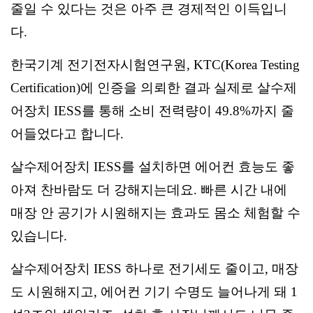
줄일 수 있다는 것은 아주 큰 경제적인 이득입니
다.
한국기계 전기전자시험연구원, KTC(Korea Testing
Certification)에 인증을 의뢰한 결과 실제로 살수제
어장치 IESS를 통해 소비 전력량이 49.8%까지 줄
어들었다고 합니다.
살수제어장치 IESS를 설치하면 에어컨 효능도 좋
아져 찬바람도 더 강해지는데요. 빠른 시간 내에
매장 안 공기가 시원해지는 효과도 몸소 체험할 수
있습니다.
살수제어장치 IESS 하나로 전기세도 줄이고, 매장
도 시원해지고, 에어컨 기기 수명도 늘어나게 돼 1