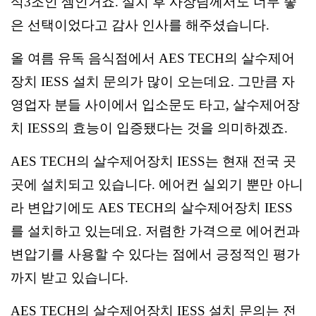
석3조인 셈인거죠. 설치 후 사장님께서도 너무 좋
은 선택이었다고 감사 인사를 해주셨습니다.
올 여름 유독 음식점에서 AES TECH의 살수제어
장치 IESS 설치 문의가 많이 오는데요. 그만큼 자
영업자 분들 사이에서 입소문도 타고, 살수제어장
치 IESS의 효능이 입증됐다는 것을 의미하겠죠.
AES TECH의 살수제어장치 IESS는 현재 전국 곳
곳에 설치되고 있습니다. 에어컨 실외기 뿐만 아니
라 변압기에도 AES TECH의 살수제어장치 IESS
를 설치하고 있는데요. 저렴한 가격으로 에어컨과
변압기를 사용할 수 있다는 점에서 긍정적인 평가
까지 받고 있습니다.
AES TECH의 살수제어장치 IESS 설치 문의는 전