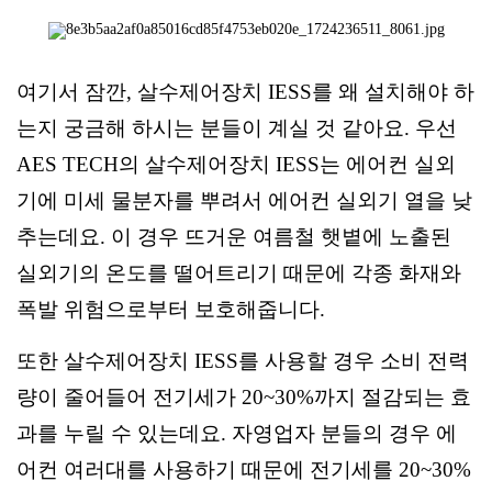
여기서 잠깐, 살수제어장치 IESS를 왜 설치해야 하
는지 궁금해 하시는 분들이 계실 것 같아요. 우선
AES TECH의 살수제어장치 IESS는 에어컨 실외
기에 미세 물분자를 뿌려서 에어컨 실외기 열을 낮
추는데요. 이 경우 뜨거운 여름철 햇볕에 노출된
실외기의 온도를 떨어트리기 때문에 각종 화재와
폭발 위험으로부터 보호해줍니다.
또한 살수제어장치 IESS를 사용할 경우 소비 전력
량이 줄어들어 전기세가 20~30%까지 절감되는 효
과를 누릴 수 있는데요. 자영업자 분들의 경우 에
어컨 여러대를 사용하기 때문에 전기세를 20~30%